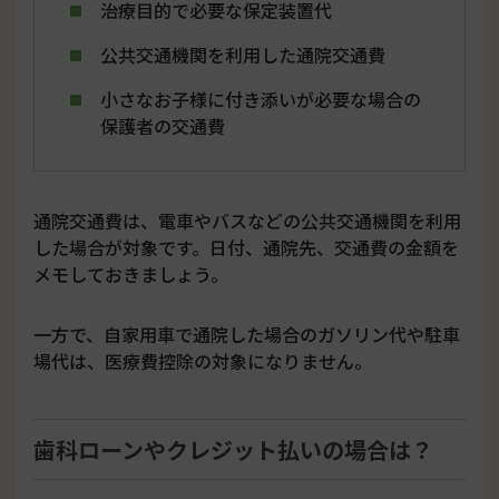
治療目的で必要な保定装置代
公共交通機関を利用した通院交通費
小さなお子様に付き添いが必要な場合の
保護者の交通費
通院交通費は、電車やバスなどの公共交通機関を利用
した場合が対象です。日付、通院先、交通費の金額を
メモしておきましょう。
一方で、自家用車で通院した場合のガソリン代や駐車
場代は、医療費控除の対象になりません。
歯科ローンやクレジット払いの場合は？