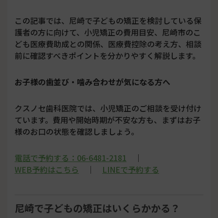
この記事では、尼崎で子どもの矯正を検討している保
護者の方に向けて、小児矯正の費用目安、尼崎市のこ
ども医療費助成との関係、医療費控除の考え方、相談
前に確認すべきポイントを分かりやすく解説します。
お子様の歯並び・噛み合わせが気になる方へ
クスノセ歯科医院では、小児矯正のご相談を受け付け
ています。費用や開始時期が不安な方も、まずはお子
様のお口の状態を確認しましょう。
電話で予約する：06-6481-2181
｜
WEB予約はこちら
｜
LINEで予約する
尼崎で子どもの矯正はいくらかかる？