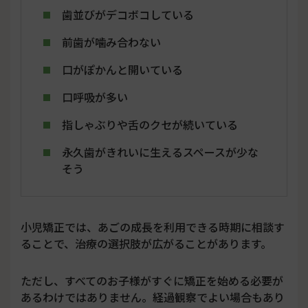
歯並びがデコボコしている
前歯が噛み合わない
口がぽかんと開いている
口呼吸が多い
指しゃぶりや舌のクセが続いている
永久歯がきれいに生えるスペースが少な
そう
小児矯正では、あごの成長を利用できる時期に相談す
ることで、治療の選択肢が広がることがあります。
ただし、すべてのお子様がすぐに矯正を始める必要が
あるわけではありません。経過観察でよい場合もあり