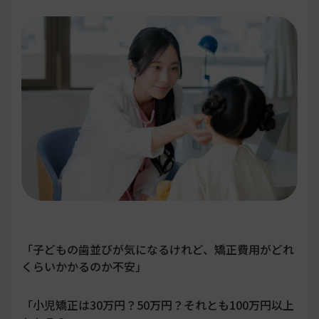
「子どもの歯並びが気になるけれど、矯正費用がどれ
くらいかかるのか不安」
「小児矯正は30万円？50万円？それとも100万円以上