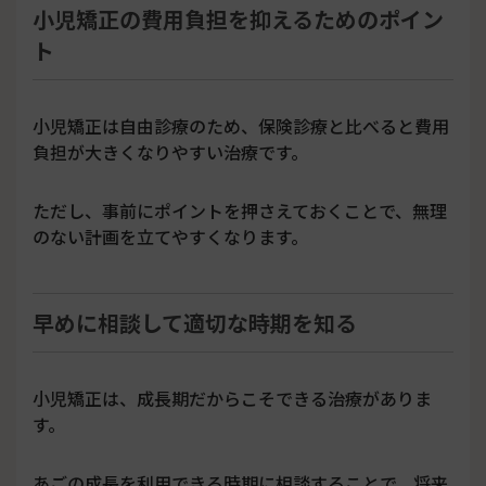
小児矯正の費用負担を抑えるためのポイン
ト
小児矯正は自由診療のため、保険診療と比べると費用
負担が大きくなりやすい治療です。
ただし、事前にポイントを押さえておくことで、無理
のない計画を立てやすくなります。
早めに相談して適切な時期を知る
小児矯正は、成長期だからこそできる治療がありま
す。
あごの成長を利用できる時期に相談することで、将来