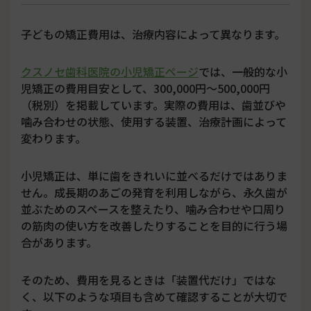
子どもの矯正費用は、治療内容によって異なります。
クスノセ歯科医院の小児矯正ページ
では、一般的な小
児矯正の費用目安として、300,000円〜500,000円
（税別）を掲載しています。実際の費用は、歯並びや
噛み合わせの状態、使用する装置、治療計画によって
変わります。
小児矯正は、単に歯をきれいに並べるだけではありま
せん。成長期のあごの発育を利用しながら、永久歯が
並ぶためのスペースを整えたり、噛み合わせや口周り
の筋肉の使い方を改善したりすることを目的に行う場
合があります。
そのため、費用を見るときは「装置代だけ」ではな
く、以下のような項目も含めて確認することが大切で