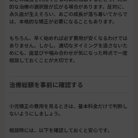
的な治療の選択肢が広がる場合があります。反対に、
永久歯が生えそろい、あごの成長が落ち着いてからで
は、本格的な矯正が必要になることもあります。
もちろん、早く始めれば必ず費用が安くなるわけでは
ありません。しかし、適切なタイミングを逃さないた
めにも、歯並びや噛み合わせが気になった時点で一度
相談しておくことが大切です。
治療総額を事前に確認する
小児矯正の費用を見るときは、基本料金だけで判断し
ないようにしましょう。
相談時には、以下を確認しておくと安心です。