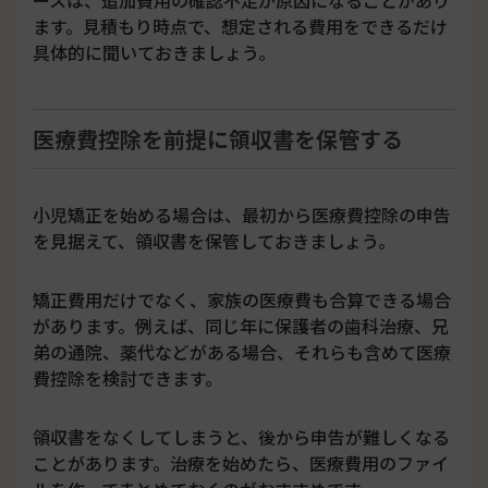
ます。見積もり時点で、想定される費用をできるだけ
具体的に聞いておきましょう。
医療費控除を前提に領収書を保管する
小児矯正を始める場合は、最初から医療費控除の申告
を見据えて、領収書を保管しておきましょう。
矯正費用だけでなく、家族の医療費も合算できる場合
があります。例えば、同じ年に保護者の歯科治療、兄
弟の通院、薬代などがある場合、それらも含めて医療
費控除を検討できます。
領収書をなくしてしまうと、後から申告が難しくなる
ことがあります。治療を始めたら、医療費用のファイ