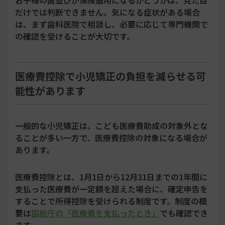
だけでは判断できません。気になる症状がある場合
は、まず歯科医院で相談し、必要に応じて専門機関で
の確認を受けることが大切です。
医療費控除で小児矯正の負担を減らせる可
能性があります
一般的な小児矯正は、こども医療費助成の対象外とな
ることが多い一方で、医療費控除の対象になる場合が
あります。
医療費控除とは、1月1日から12月31日までの1年間に
支払った医療費が一定額を超えた場合に、確定申告を
することで所得控除を受けられる制度です。制度の概
要は
国税庁の「医療費を支払ったとき」
でも確認でき
ます。