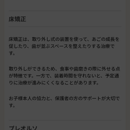
床矯正
床矯正は、取り外し式の装置を使って、あごの成長を
促したり、歯が並ぶスペースを整えたりする治療で
す。
取り外しができるため、食事や歯磨きの際に外せる点
が特徴です。一方で、装着時間を守れないと、予定通
りに治療が進みにくくなることがあります。
お子様本人の協力と、保護者の方のサポートが大切で
す。
プレオルソ