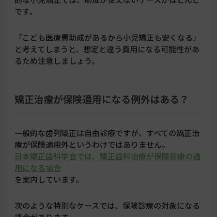
です。
「こども医療費助成があるから小児矯正も安くなる」
と考えてしまうと、想定と違う費用になる可能性があ
るため注意しましょう。
矯正治療が保険適用になる例外はある？
一般的な歯列矯正は自由診療ですが、すべての矯正治
療が保険適用外というわけではありません。
日本矯正歯科学会では、矯正歯科治療が保険診療の適
用になる場合
を案内しています。
次のような特別なケースでは、保険診療の対象になる
場合があります。