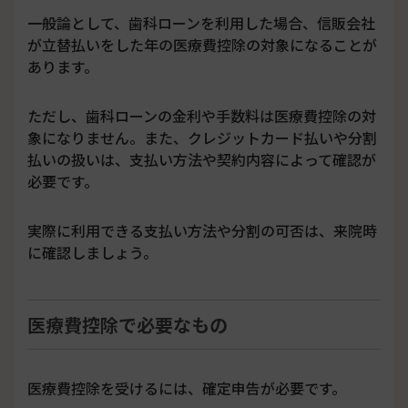
一般論として、歯科ローンを利用した場合、信販会社
が立替払いをした年の医療費控除の対象になることが
あります。
ただし、歯科ローンの金利や手数料は医療費控除の対
象になりません。また、クレジットカード払いや分割
払いの扱いは、支払い方法や契約内容によって確認が
必要です。
実際に利用できる支払い方法や分割の可否は、来院時
に確認しましょう。
医療費控除で必要なもの
医療費控除を受けるには、確定申告が必要です。