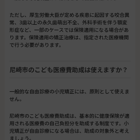
ただし、厚生労働大臣が定める疾患に起因する咬合異
常、3歯以上の永久歯萌出不全、外科手術を伴う顎変
形症など、一部のケースでは保険適用になる場合があ
ります。保険適用の矯正治療は、指定された医療機関
で行う必要があります。
尼崎市のこども医療費助成は使えますか？
一般的な自由診療の小児矯正には、原則として使えま
せん。
尼崎市のこども医療費助成は、基本的に健康保険が適
用される医療費の自己負担分を助成する制度です。小
児矯正が自由診療になる場合は、助成の対象外と考え
ましょう。