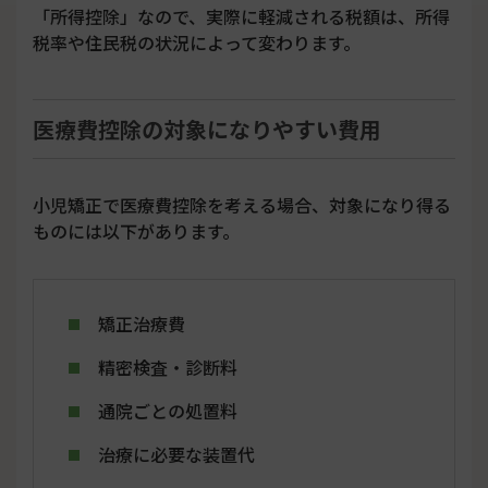
「所得控除」なので、実際に軽減される税額は、所得
税率や住民税の状況によって変わります。
医療費控除の対象になりやすい費用
小児矯正で医療費控除を考える場合、対象になり得る
ものには以下があります。
矯正治療費
精密検査・診断料
通院ごとの処置料
治療に必要な装置代