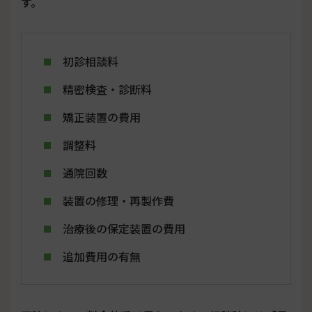
す。
初診相談料
精密検査・診断料
矯正装置の費用
調整料
通院回数
装置の修理・再製作費
治療後の保定装置の費用
追加費用の有無