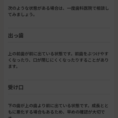
次のような状態がある場合は、一度歯科医院で相談し
てみましょう。
出っ歯
上の前歯が前に出ている状態です。前歯をぶつけやす
くなったり、口が閉じにくくなったりすることがあり
ます。
受け口
下の歯が上の歯より前に出ている状態です。成長とと
もに悪化する場合もあるため、早めの確認が大切で
す。