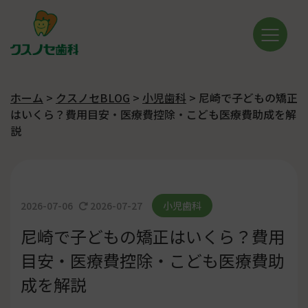
ホーム
>
クスノセBLOG
>
小児歯科
>
尼崎で子どもの矯正
はいくら？費用目安・医療費控除・こども医療費助成を解
説
2026-07-06
2026-07-27
小児歯科
尼崎で子どもの矯正はいくら？費用
目安・医療費控除・こども医療費助
成を解説