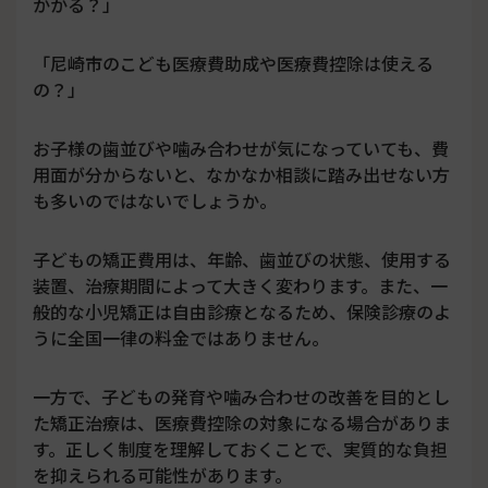
かかる？」
「尼崎市のこども医療費助成や医療費控除は使える
の？」
お子様の歯並びや噛み合わせが気になっていても、費
用面が分からないと、なかなか相談に踏み出せない方
も多いのではないでしょうか。
子どもの矯正費用は、年齢、歯並びの状態、使用する
装置、治療期間によって大きく変わります。また、一
般的な小児矯正は自由診療となるため、保険診療のよ
うに全国一律の料金ではありません。
一方で、子どもの発育や噛み合わせの改善を目的とし
た矯正治療は、医療費控除の対象になる場合がありま
す。正しく制度を理解しておくことで、実質的な負担
を抑えられる可能性があります。