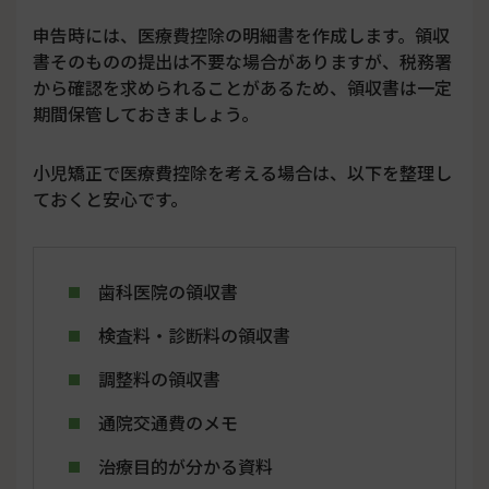
申告時には、医療費控除の明細書を作成します。領収
書そのものの提出は不要な場合がありますが、税務署
から確認を求められることがあるため、領収書は一定
期間保管しておきましょう。
小児矯正で医療費控除を考える場合は、以下を整理し
ておくと安心です。
歯科医院の領収書
検査料・診断料の領収書
調整料の領収書
通院交通費のメモ
治療目的が分かる資料