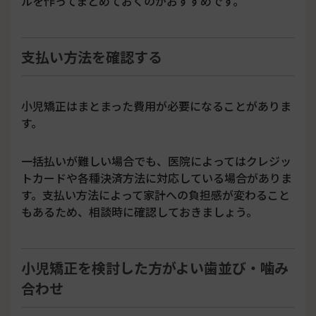
ルを作ってまとめておくのがおすすめです。
支払い方法を確認する
小児矯正はまとまった費用が必要になることがありま
す。
一括払いが難しい場合でも、医院によってはクレジッ
トカードや各種決済方法に対応している場合がありま
す。支払い方法によって家計への負担感が変わること
もあるため、相談時に確認しておきましょう。
小児矯正を検討した方がよい歯並び・噛み
合わせ