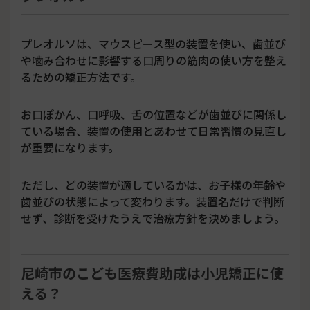
プレオルソは、マウスピース型の装置を使い、歯並び
や噛み合わせに影響する口周りの筋肉の使い方を整え
るための矯正方法です。
お口ぽかん、口呼吸、舌の位置などが歯並びに関係し
ている場合、装置の使用とあわせて日常習慣の見直し
が重要になります。
ただし、どの装置が適しているかは、お子様の年齢や
歯並びの状態によって変わります。装置名だけで判断
せず、診断を受けたうえで治療方針を決めましょう。
尼崎市のこども医療費助成は小児矯正に使
える？