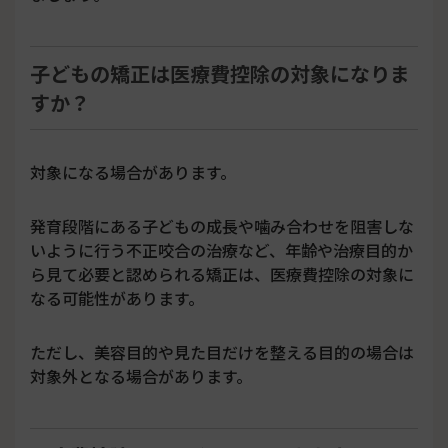
子どもの矯正は医療費控除の対象になりま
すか？
対象になる場合があります。
発育段階にある子どもの成長や噛み合わせを阻害しな
いように行う不正咬合の治療など、年齢や治療目的か
ら見て必要と認められる矯正は、医療費控除の対象に
なる可能性があります。
ただし、美容目的や見た目だけを整える目的の場合は
対象外となる場合があります。