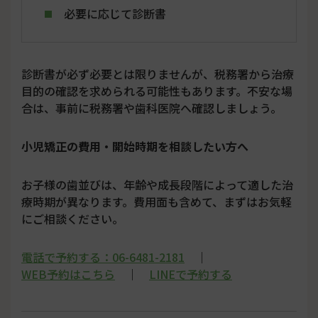
必要に応じて診断書
診断書が必ず必要とは限りませんが、税務署から治療
目的の確認を求められる可能性もあります。不安な場
合は、事前に税務署や歯科医院へ確認しましょう。
小児矯正の費用・開始時期を相談したい方へ
お子様の歯並びは、年齢や成長段階によって適した治
療時期が異なります。費用面も含めて、まずはお気軽
にご相談ください。
電話で予約する：06-6481-2181
｜
WEB予約はこちら
｜
LINEで予約する