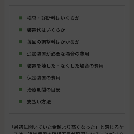
検査・診断料はいくらか
装置代はいくらか
毎回の調整料はかかるか
追加装置が必要な場合の費用
装置を壊した・なくした場合の費用
保定装置の費用
治療期間の目安
支払い方法
「最初に聞いていた金額より高くなった」と感じるケ
ースは、追加費用の確認不足が原因になることがあり