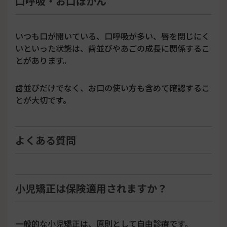
口呼吸・お口ぽかん
いつも口が開いている、口呼吸が多い、唇を閉じにく
いといった状態は、歯並びやあごの成長に関係するこ
とがあります。
歯並びだけでなく、お口の使い方も含めて確認するこ
とが大切です。
よくある質問
小児矯正は保険適用されますか？
一般的な小児矯正は、原則として自由診療です。