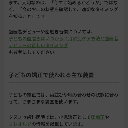
ます。大切なのは、「今すぐ始めるかどうか」ではな
く、「今のお口の状態を確認して、適切なタイミング
を知ること」です。
歯医者デビューや歯磨き習慣については、
子どもの歯磨きはいつから？月齢別ケア方法と歯医者
デビューの正しいタイミング
も参考にしてください。
子どもの矯正で使われる主な装置
子どもの矯正では、歯並びや噛み合わせの状態に合わ
せて、さまざまな装置を使います。
クスノセ歯科医院では、小児矯正として
床矯正
や
プレオルソ
の情報を掲載しています。