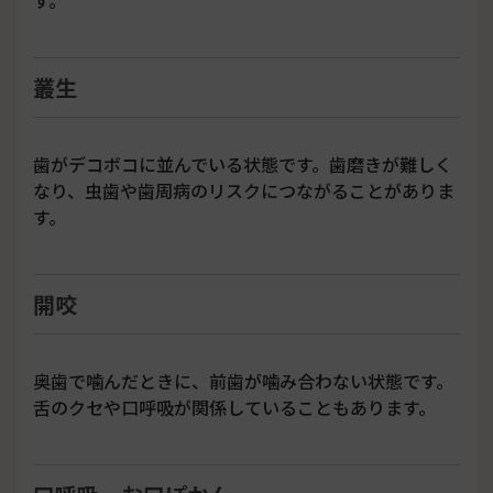
叢生
歯がデコボコに並んでいる状態です。歯磨きが難しく
なり、虫歯や歯周病のリスクにつながることがありま
す。
開咬
奥歯で噛んだときに、前歯が噛み合わない状態です。
舌のクセや口呼吸が関係していることもあります。