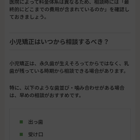
医院によって料金体系は異なるため、相談時には「最
終的にどこまでの費用が含まれているのか」を確認し
ておきましょう。
小児矯正はいつから相談するべき？
小児矯正は、永久歯が生えそろってからではなく、乳
歯が残っている時期から相談できる場合があります。
特に、以下のような歯並び・噛み合わせがある場合
は、早めの相談がおすすめです。
出っ歯
受け口