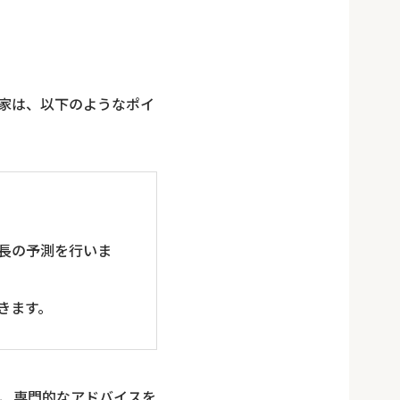
家は、以下のようなポイ
長の予測を行いま
きます。
、専門的なアドバイスを