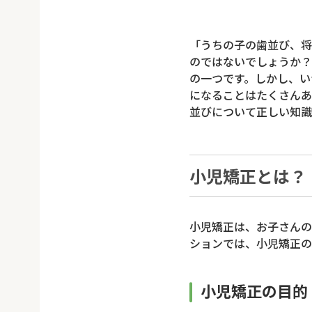
「うちの子の歯並び、将
のではないでしょうか？
の一つです。しかし、い
になることはたくさんあ
並びについて正しい知識
小児矯正とは？
小児矯正は、お子さんの
ションでは、小児矯正の
小児矯正の目的