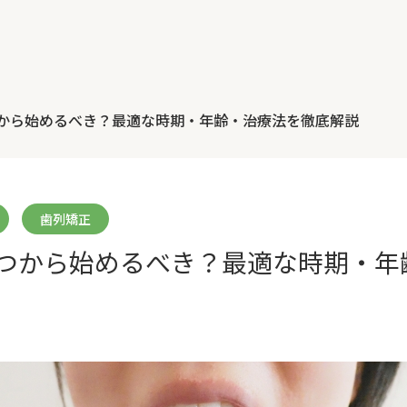
から始めるべき？最適な時期・年齢・治療法を徹底解説
歯列矯正
つから始めるべき？最適な時期・年