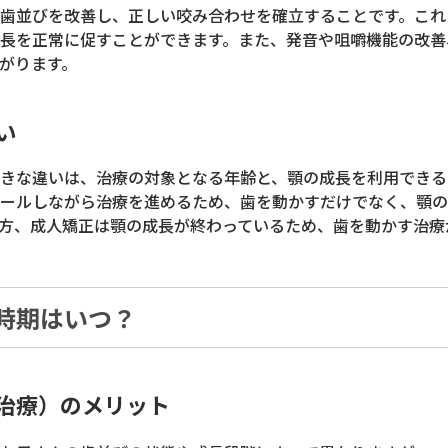
歯並びを改善し、正しい咬み合わせを確立することです。これ
長を正常に促すことができます。また、発音や咀嚼機能の改善
がります。
い
きな違いは、治療の対象となる年齢と、顎の成長を利用できる
ールしながら治療を進めるため、歯を動かすだけでなく、顎の
方、成人矯正は顎の成長が終わっているため、歯を動かす治療
時期はいつ？
治療）のメリット