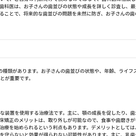
歯科医は、お子さんの歯並びの状態や成長を詳しく診査し、最
ることで、将来的な歯並びの問題を未然に防ぎ、お子さんの歯
の種類があります。お子さんの歯並びの状態や、年齢、ライフ
とが重要です。
な装置を使用する治療法です。主に、顎の成長を促したり、歯
床矯正のメリットは、取り外しが可能なので、食事や歯磨きが
治療を始められるという利点もあります。デメリットとしては
を守らないと効果が得られない可能性があります。主に、乳歯