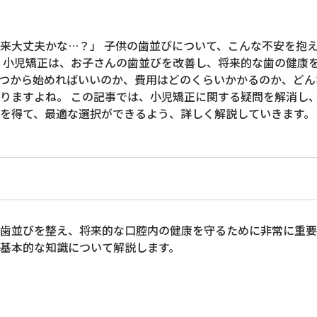
来大丈夫かな…？」 子供の歯並びについて、こんな不安を抱
 小児矯正は、お子さんの歯並びを改善し、将来的な歯の健康
つから始めればいいのか、費用はどのくらいかかるのか、どん
りますよね。 この記事では、小児矯正に関する疑問を解消し
を得て、最適な選択ができるよう、詳しく解説していきます。
歯並びを整え、将来的な口腔内の健康を守るために非常に重要
基本的な知識について解説します。