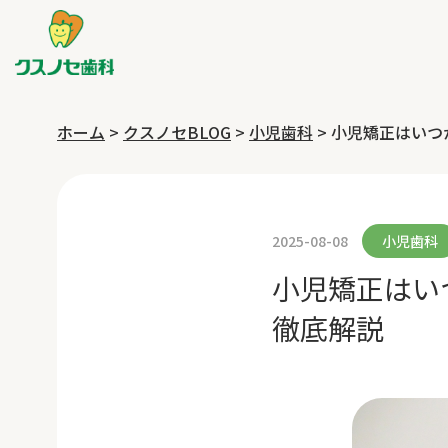
ホーム
>
クスノセBLOG
>
小児歯科
>
小児矯正はいつ
2025-08-08
小児歯科
小児矯正はい
徹底解説