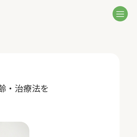
齢・治療法を