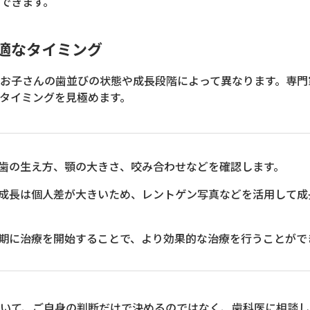
できます。
適なタイミング
お子さんの歯並びの状態や成長段階によって異なります。専門
タイミングを見極めます。
歯の生え方、顎の大きさ、咬み合わせなどを確認します。
成長は個人差が大きいため、レントゲン写真などを活用して成
期に治療を開始することで、より効果的な治療を行うことがで
いて、ご自身の判断だけで決めるのではなく、歯科医に相談し