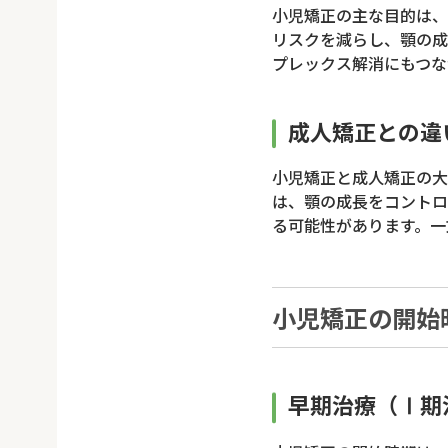
小児矯正の主な目的は、
リスクを減らし、顎の成
プレックス解消にもつな
成人矯正との違
小児矯正と成人矯正の大
は、顎の成長をコントロ
る可能性があります。一
小児矯正の開始
早期治療（Ⅰ期