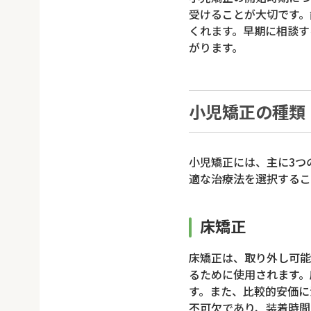
受けることが大切です。
くれます。早期に相談す
がります。
小児矯正の種類
小児矯正には、主に3つ
適な治療法を選択するこ
床矯正
床矯正は、取り外し可能
るために使用されます。
す。また、比較的安価に
不可欠であり、装着時間