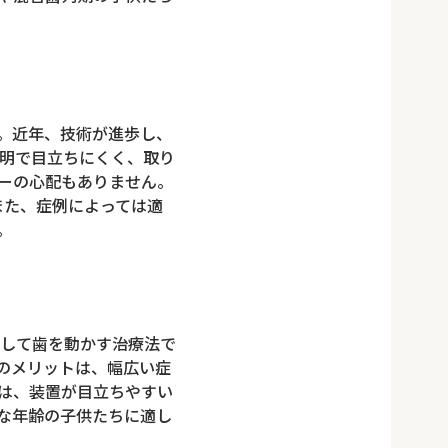
。近年、技術が進歩し、
明で目立ちにくく、取り
ーの心配もありません。
また、症例によっては適
。
して歯を動かす治療法で
のメリットは、幅広い症
は、装置が目立ちやすい
な年齢の子供たちに適し