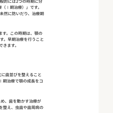
般的には2つの時期に分
療（Ⅰ期治療）」です。
未然に防いだり、治療期
ます。この時期は、顎の
す。早期治療を行うこと
できます。
主に歯並びを整えること
Ⅰ期治療で顎の成長をコ
ため、歯を動かす治療が
を整え、虫歯や歯周病の