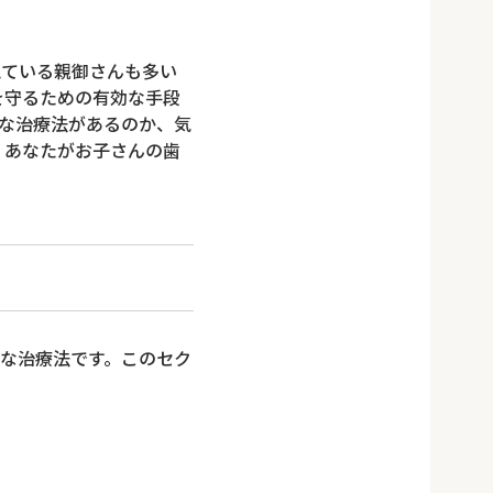
えている親御さんも多い
を守るための有効な手段
な治療法があるのか、気
、あなたがお子さんの歯
な治療法です。このセク