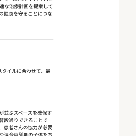
適な治療計画を提案して
の健康を守ることにつな
スタイルに合わせて、最
が並ぶスペースを確保す
普段通りできることで
、患者さんの協力が必要
や混合歯列期の子供たち