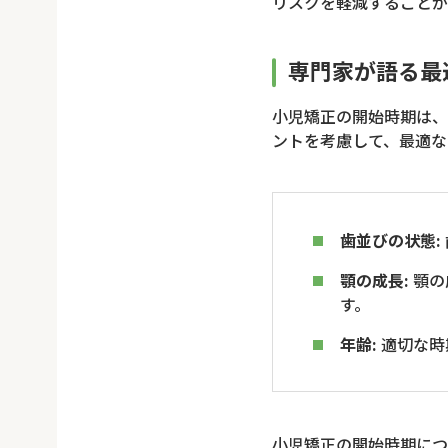
リスクを軽減することが
専門家が語る最
小児矯正の開始時期は、
ントを考慮して、最適な
歯並びの状態:
顎の成長:
顎の
す。
年齢:
適切な時
小児矯正の開始時期につ