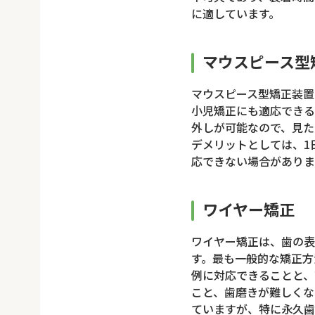
に適しています。
マウスピース型
マウスピース型矯正装置
小児矯正にも適応できる
外しが可能なので、見た
デメリットとしては、1
応できない場合がありま
ワイヤー矯正
ワイヤー矯正は、歯の表
す。最も一般的な矯正方
例に対応できることと、
こと、歯磨きが難しくな
ていますが、特に永久歯