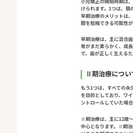
小児矯正の開始時期は、
けられます。1つは、顎
早期治療のメリットは、
間を短縮できる可能性が
早期治療は、主に混合歯
骨がまだ柔らかく、成長
で、歯が正しく生えるた
Ⅱ期治療につい
もう1つは、すべての永
を目的としており、ワイ
ントロールしていた場合
Ⅱ期治療は、主に12歳
中心となります。Ⅱ期治