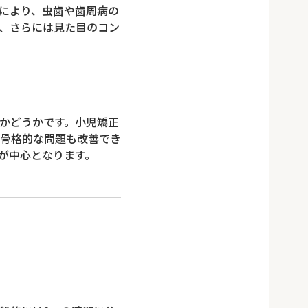
により、虫歯や歯周病の
、さらには見た目のコン
かどうかです。小児矯正
骨格的な問題も改善でき
が中心となります。