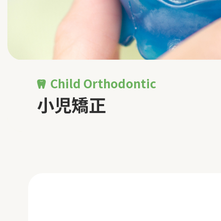
Child Orthodontic
小児矯正