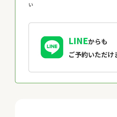
い
LINE
からも
ご予約いただけ