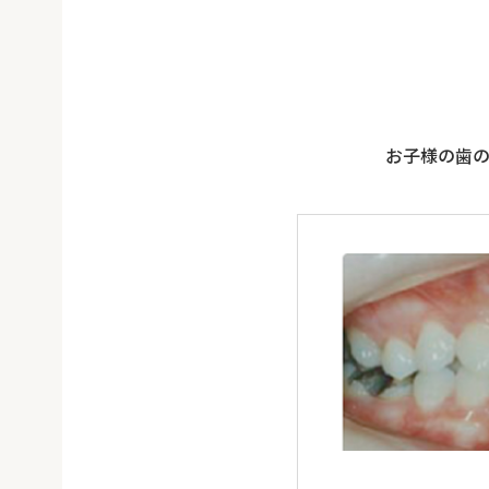
お子様の歯