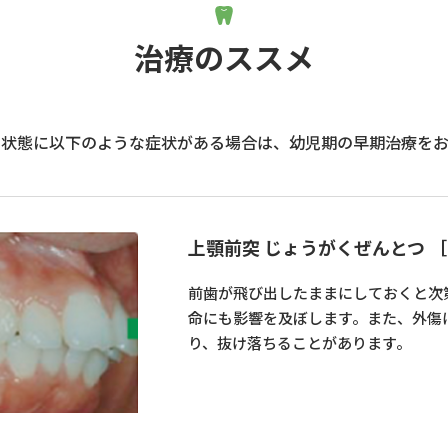
治療のススメ
の状態に以下のような症状がある場合は、幼児期の早期治療をお
上顎前突 じょうがくぜんとつ 
前歯が飛び出したままにしておくと次
命にも影響を及ぼします。また、外傷
り、抜け落ちることがあります。