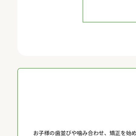
お子様の歯並びや噛み合わせ、矯正を始