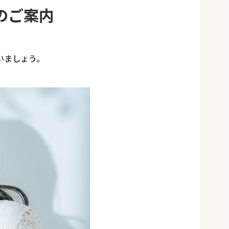
のご案内
いましょう。