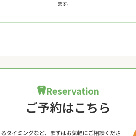
ます。
Reservation
ご予約はこちら
めるタイミングなど、まずはお気軽にご相談くださ