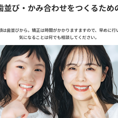
歯並び・かみ合わせをつくるため
顔は歯並びから。矯正は時間がかかりますますので、早めに行
気になることは何でも相談してください。