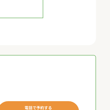
電話で予約する