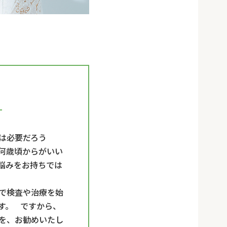
は必要だろう
何歳頃からがいい
悩みをお持ちでは
で検査や治療を始
す。 ですから、
を、お勧めいたし