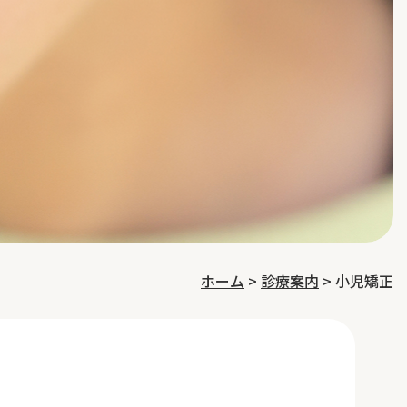
ホーム
>
診療案内
>
小児矯正