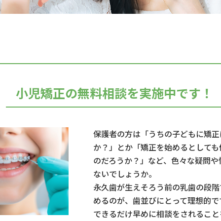
小児矯正の無料相談を実施中です！
保護者の方は「うちの子どもに矯正
か？」とか「矯正を始めるとしても
のだろうか？」など、色々な疑問や
ないでしょうか。
永久歯が生えそろう前の乳歯の段階
めるのが、歯並びにとって理想的で
できるだけ早めに相談をされること