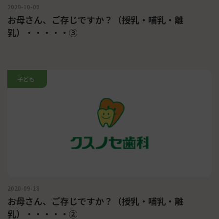
2020-10-09
お母さん、ご存じですか？（授乳・哺乳・離
乳）・・・・・③
子ども
2020-09-18
お母さん、ご存じですか？（授乳・哺乳・離
乳）・・・・・②