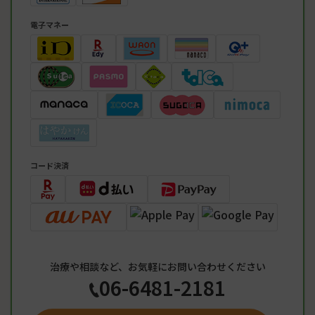
電子マネー
コード決済
治療や相談など、お気軽にお問い合わせください
06-6481-2181