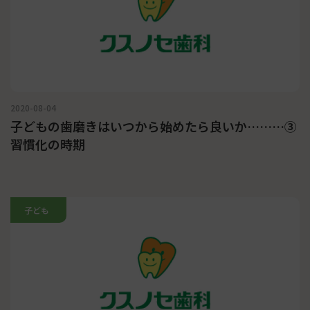
2020-08-04
子どもの歯磨きはいつから始めたら良いか………③
習慣化の時期
子ども