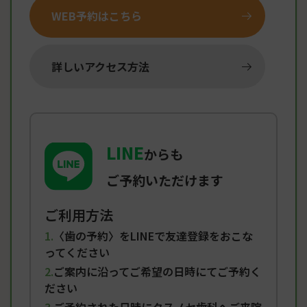
WEB予約はこちら
詳しいアクセス方法
LINE
からも
ご予約いただけます
ご利用方法
〈歯の予約〉をLINEで友達登録をおこな
ってください
ご案内に沿ってご希望の日時にてご予約く
ださい