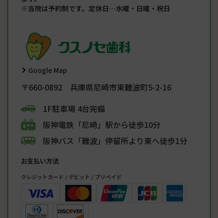
※当院は予約制です。定休日…水曜・日曜・祝日
Google Map
〒660-0892 兵庫県尼崎市東難波町5-2-16
1F駐車場 4台完備
阪神電鉄「尼崎」駅から徒歩10分
阪神バス「難波」停留所より東へ徒歩1分
お支払い方法
クレジットカード / デビット / プリペイド