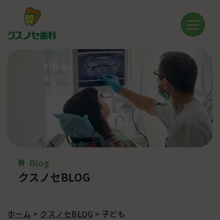
Blog
クスノセBLOG
ホーム
>
クスノセBLOG
>
子ども