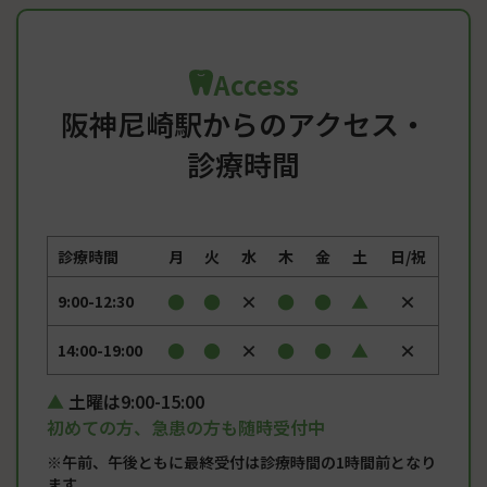
Access
阪神尼崎駅からのアクセス・
診療時間
診療時間
月
火
水
木
金
土
日/祝
●
●
×
●
●
▲
×
9:00-12:30
●
●
×
●
●
▲
×
14:00-19:00
土曜は9:00-15:00
初めての方、急患の方も随時受付中
※午前、午後ともに最終受付は診療時間の1時間前となり
ます。