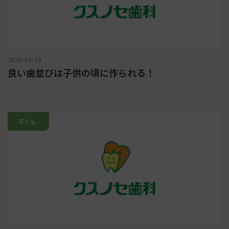
2020-10-19
良い歯並びは子供の頃に作られる！
子ども