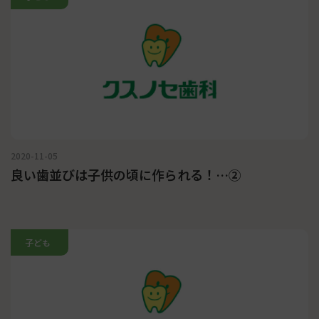
2020-11-05
良い歯並びは子供の頃に作られる！…②
子ども