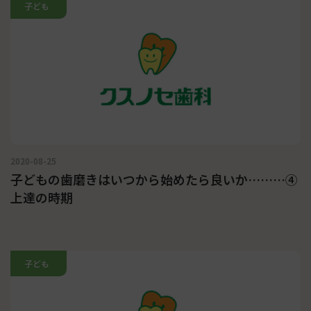
子ども
2020-08-25
子どもの歯磨きはいつから始めたら良いか………④
上達の時期
子ども