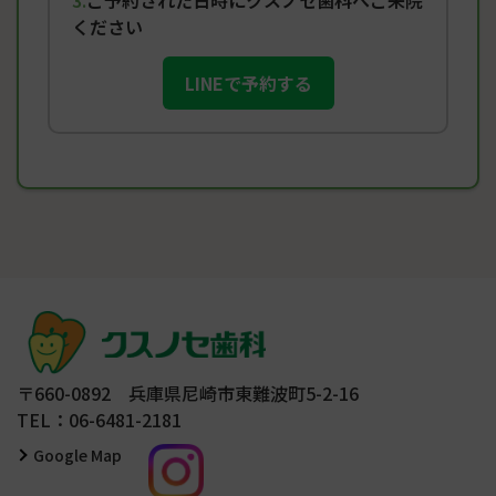
ご予約された日時にクスノセ歯科へご来院
ください
LINEで予約する
〒660-0892 兵庫県尼崎市東難波町5-2-16
TEL：06-6481-2181
Google Map