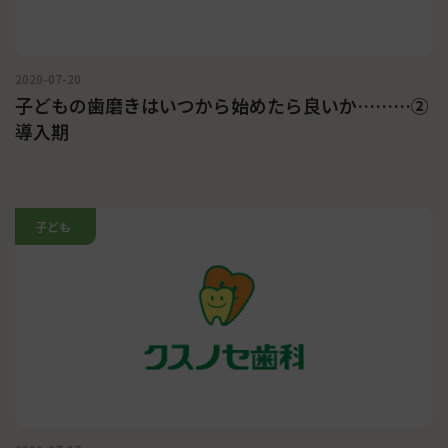
2020-07-20
子どもの歯磨きはいつから始めたら良いか………②
導入期
子ども