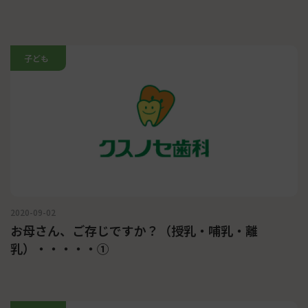
子ども
2020-09-02
お母さん、ご存じですか？（授乳・哺乳・離
乳）・・・・・①