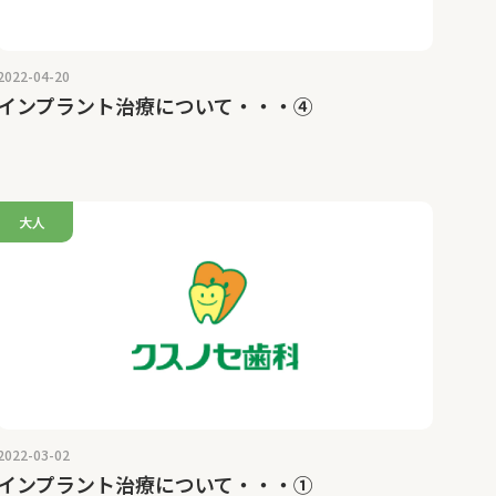
2022-04-20
インプラント治療について・・・④
大人
2022-03-02
インプラント治療について・・・①