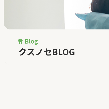
Blog
クスノセBLOG