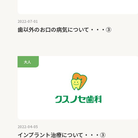
2022-07-01
歯以外のお口の病気について・・・③
大人
2022-04-05
インプラント治療について・・・③