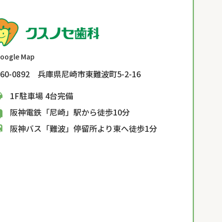
oogle Map
60-0892 兵庫県尼崎市東難波町5-2-16
1F駐車場 4台完備
阪神電鉄「尼崎」駅から徒歩10分
阪神バス「難波」停留所より東へ徒歩1分