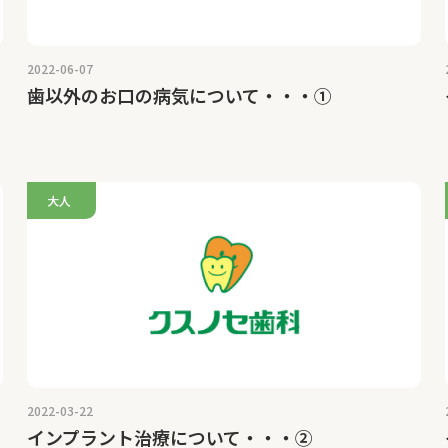
2022-06-07
歯以外のお口の病気について・・・①
大人
2022-03-22
インプラント治療について・・・②