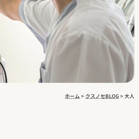
ホーム
>
クスノセBLOG
>
大人