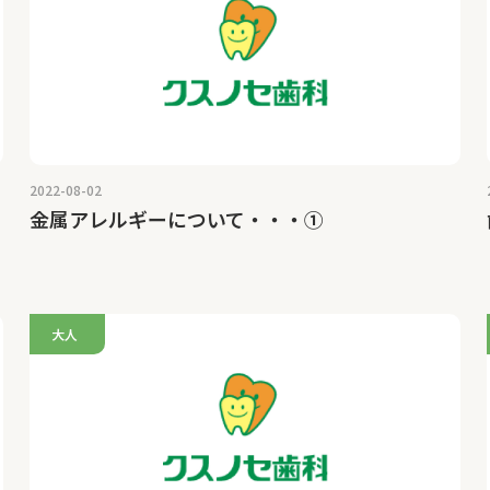
2022-08-02
金属アレルギーについて・・・①
大人