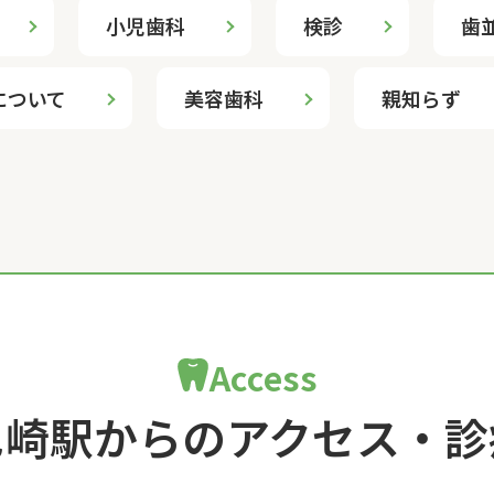
小児歯科
検診
歯
について
美容歯科
親知らず
Access
尼崎駅からのアクセス・診