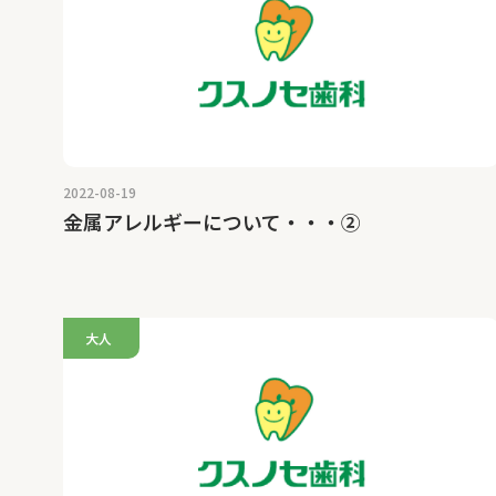
2022-08-19
金属アレルギーについて・・・②
大人