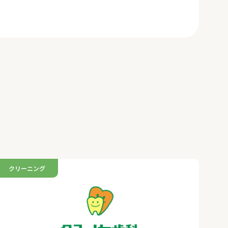
クリーニング