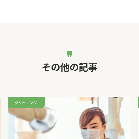
その他の記事
クリーニング