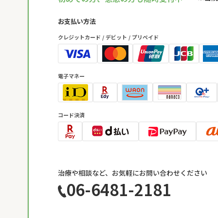
お支払い方法
クレジットカード / デビット / プリペイド
電子マネー
コード決済
治療や相談など、お気軽にお問い合わせください
06-6481-2181