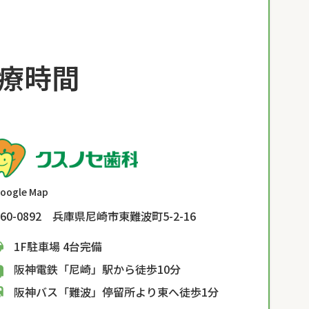
療時間
oogle Map
60-0892 兵庫県尼崎市東難波町5-2-16
1F駐車場 4台完備
阪神電鉄「尼崎」駅から徒歩10分
阪神バス「難波」停留所より東へ徒歩1分