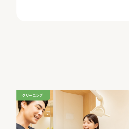
クリーニング