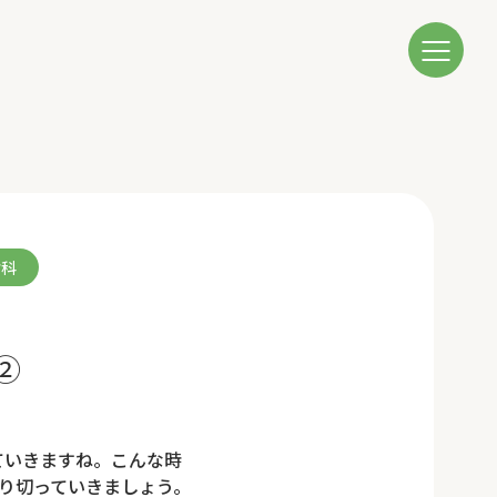
歯科
②
ていきますね。こんな時
り切っていきましょう。