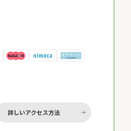
詳しいアクセス方法