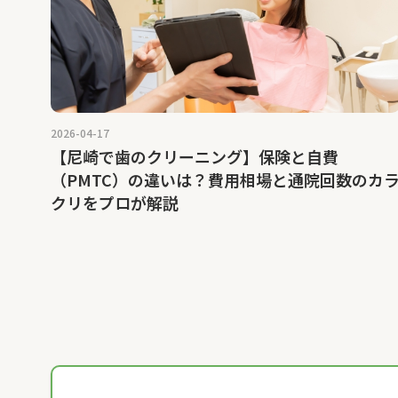
2026-04-17
【尼崎で歯のクリーニング】保険と自費
（PMTC）の違いは？費用相場と通院回数のカ
クリをプロが解説