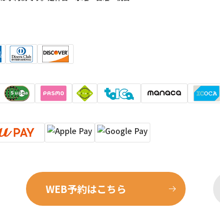
WEB予約はこちら