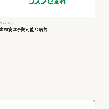
2024-06-20
歯周病は予防可能な病気