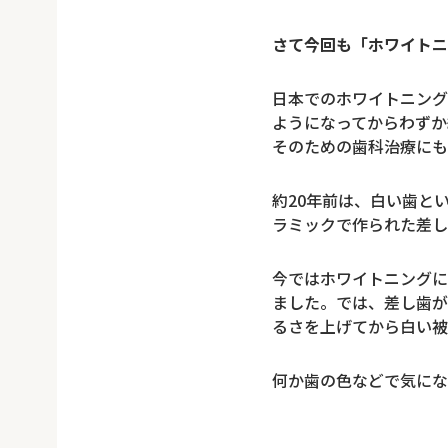
さて今回も「ホワイトニ
日本でのホワイトニング
ようになってからわずか
そのための歯科治療にも
約20年前は、白い歯と
ラミックで作られた差し
今ではホワイトニングに
ました。では、差し歯が
るさを上げてから白い被
何か歯の色などで気にな