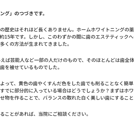
ング」のつづきです。
の歴史はそれほど長くありません。ホームホワイトニングの薬
約15年です。しかし、このわずかの間に歯のエステティック
多くの方法が生まれてきました。
いえば芸能人など一部の人だけのもので、そのほとんどは歯全
歯を被せているものでした。
よって、黄色の歯やくすんだ色をした歯でも削ることなく簡単
すでに部分的に入っている場合はどうでしょうか？まずはホワ
せ物を作ることで、バランスの取れた白く美しい歯にすること
ることがあれば、当院にご相談ください。