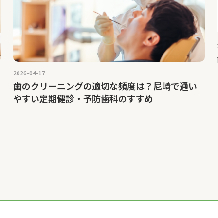
2026-04-17
歯のクリーニングの適切な頻度は？尼崎で通い
ラ
やすい定期健診・予防歯科のすすめ