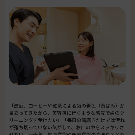
「最近、コーヒーや紅茶による歯の着色（黄ばみ）が
目立ってきたから、美容院に行くような感覚で歯のク
リーニングを受けたい」「毎日の歯磨きだけでは汚れ
が落ち切っていない気がして、お口の中をスッキリさ
せたい」――。近年、健康意識や審美意識の高まりととも