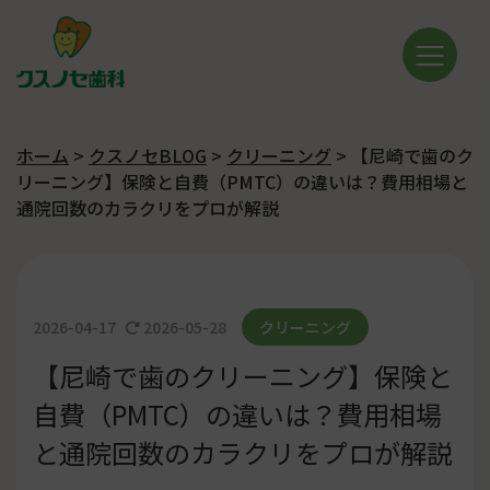
ホーム
>
クスノセBLOG
>
クリーニング
>
【尼崎で歯のク
リーニング】保険と自費（PMTC）の違いは？費用相場と
通院回数のカラクリをプロが解説
2026-04-17
2026-05-28
クリーニング
【尼崎で歯のクリーニング】保険と
自費（PMTC）の違いは？費用相場
と通院回数のカラクリをプロが解説