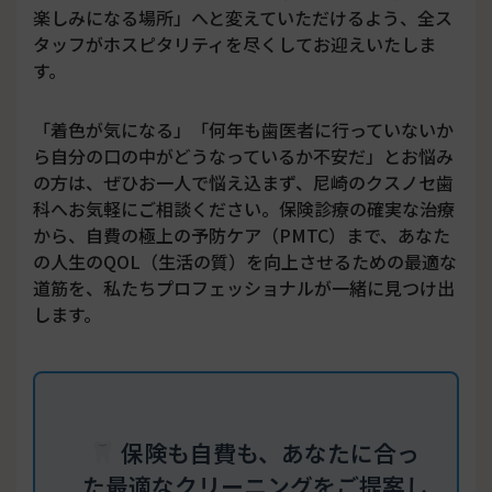
楽しみになる場所」へと変えていただけるよう、全ス
タッフがホスピタリティを尽くしてお迎えいたしま
す。
「着色が気になる」「何年も歯医者に行っていないか
ら自分の口の中がどうなっているか不安だ」とお悩み
の方は、ぜひお一人で悩え込まず、尼崎のクスノセ歯
科へお気軽にご相談ください。保険診療の確実な治療
から、自費の極上の予防ケア（PMTC）まで、あなた
の人生のQOL（生活の質）を向上させるための最適な
道筋を、私たちプロフェッショナルが一緒に見つけ出
します。
保険も自費も、あなたに合っ
た最適なクリーニングをご提案し