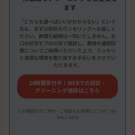
ます
「どちらを選べばいいかわからない」という
方も、まずは初診カウンセリングへお越しく
ださい。無理な勧誘は一切いたしません。お
口の状況をプロの目で確認し、費用や通院回
数についてご納得いただいた上で、スッキリ
と清潔な環境を取り戻すお手伝いをさせてい
ただきます。
24時間受付中！WEBでの初診・
クリーニング相談はこちら
※お電話でのご予約・ご相談もお気軽にどうぞ：06-
6413-5858