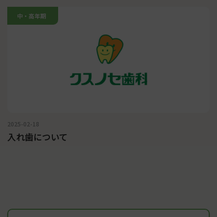
中・高年期
2025-02-18
入れ歯について