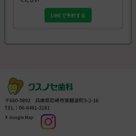
LINEで予約する
〒660-0892 兵庫県尼崎市東難波町5-2-16
TEL：06-6481-2181
Google Map