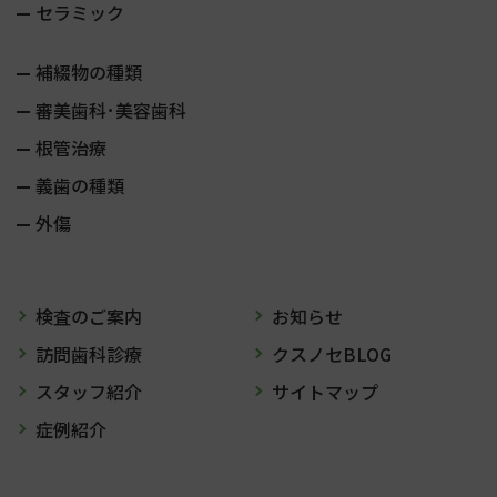
セラミック
補綴物の種類
審美歯科･美容歯科
根管治療
義歯の種類
外傷
検査のご案内
お知らせ
訪問歯科診療
クスノセBLOG
スタッフ紹介
サイトマップ
症例紹介