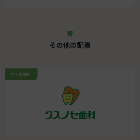
その他の記事
中・高年期