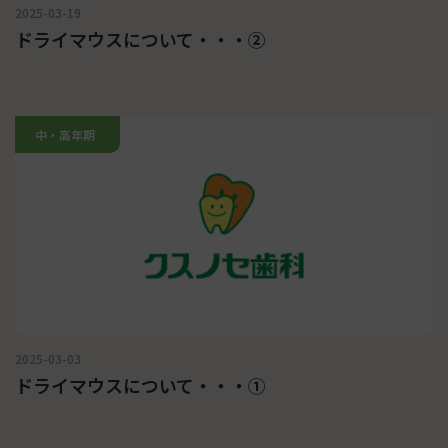
2025-03-19
ドライマウスについて・・・②
中・高年期
2025-03-03
ドライマウスについて・・・①