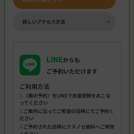
詳しいアクセス方法
LINE
からも
ご予約いただけます
ご利用方法
〈歯の予約〉をLINEで友達登録をおこな
ってください
ご案内に沿ってご希望の日時にてご予約く
ださい
ご予約された日時にクスノセ歯科へご来院
ください