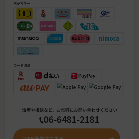
電子マネー
コード決済
治療や相談など、お気軽にお問い合わせください
06-6481-2181
WEB予約はこちら