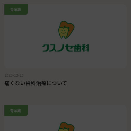
青年期
2023-12-20
痛くない歯科治療について
青年期