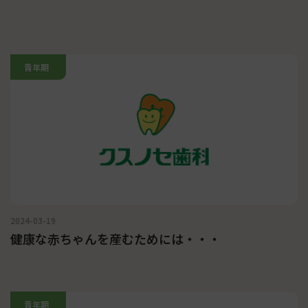
青年期
2024-03-19
健康な赤ちゃんを産むためには・・・
青年期