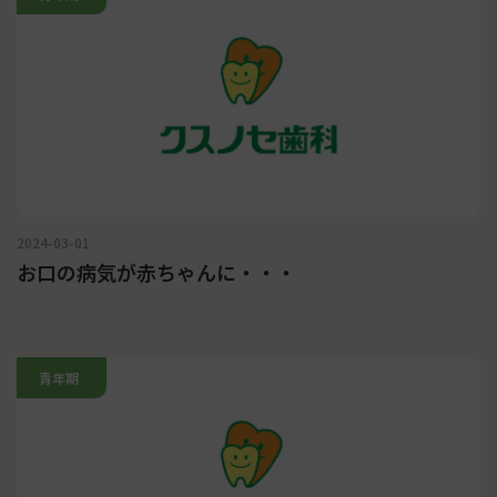
2024-03-01
お口の病気が赤ちゃんに・・・
青年期