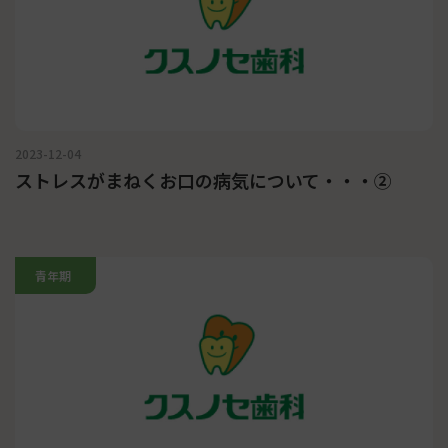
2023-12-04
ストレスがまねくお口の病気について・・・②
青年期