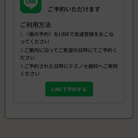
ご予約いただけます
ご利用方法
〈歯の予約〉をLINEで友達登録をおこな
ってください
ご案内に沿ってご希望の日時にてご予約く
ださい
ご予約された日時にクスノセ歯科へご来院
ください
LINEで予約する