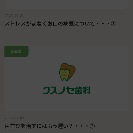
2023-11-21
ストレスがまねくお口の病気について・・・①
青年期
2023-11-02
歯並びを治すにはもう遅い？・・・③