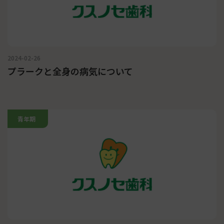
2024-02-26
プラークと全身の病気について
青年期