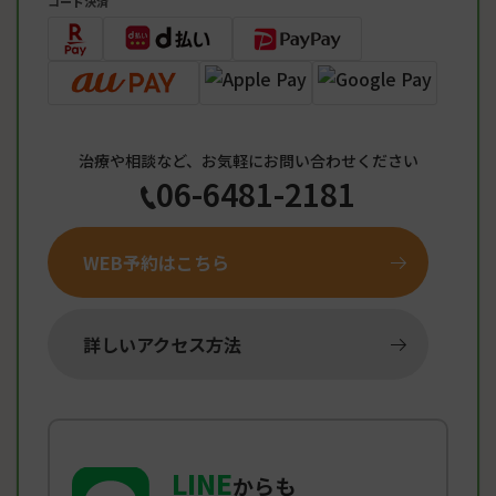
コード決済
治療や相談など、お気軽にお問い合わせください
06-6481-2181
WEB予約はこちら
詳しいアクセス方法
LINE
からも