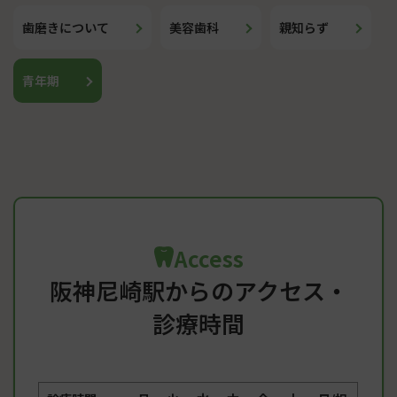
歯磨きについて
美容歯科
親知らず
青年期
Access
阪神尼崎駅からのアクセス・
診療時間