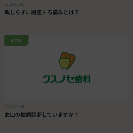
2024-02-01
親しらずに関連する痛みとは？
青年期
2024-01-05
お口の健康診断していますか？