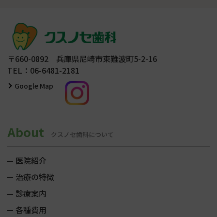
〒660-0892 兵庫県尼崎市東難波町5-2-16
TEL：06-6481-2181
Google Map
About
クスノセ歯科について
医院紹介
治療の特徴
診療案内
各種費用