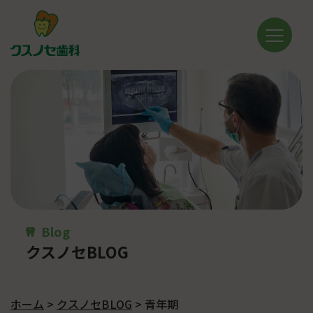
Blog
クスノセBLOG
ホーム
>
クスノセBLOG
>
青年期