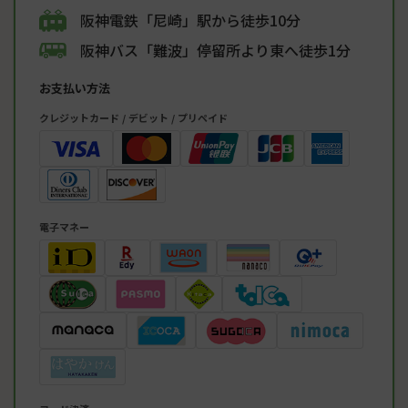
阪神電鉄「尼崎」駅から徒歩10分
阪神バス「難波」停留所より東へ徒歩1分
お支払い方法
クレジットカード / デビット / プリペイド
電子マネー