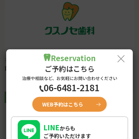
×
Reservation
2023-10-02
ご予約はこちら
歯並びを治すにはもう遅い？・・・・①
治療や相談など、お気軽にお問い合わせください
06-6481-2181
青年期
WEB予約はこちら
LINE
からも
ご予約いただけます