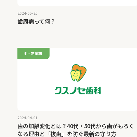
2024-05-20
歯周病って何？
中・高年期
2024-04-01
歯の加齢変化とは？40代・50代から歯がもろく
なる理由と「抜歯」を防ぐ最新の守り方