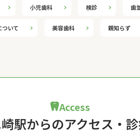
小児歯科
検診
歯
について
美容歯科
親知らず
Access
尼崎駅からのアクセス・診