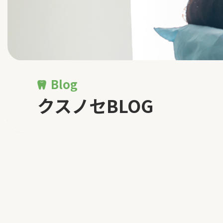
Blog
クスノセBLOG