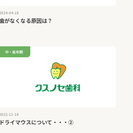
2024-04-18
歯がなくなる原因は？
中・高年期
2022-11-18
ドライマウスについて・・・②