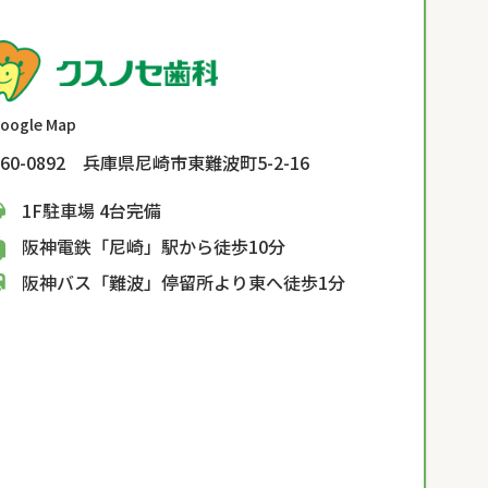
oogle Map
60-0892 兵庫県尼崎市東難波町5-2-16
1F駐車場 4台完備
阪神電鉄「尼崎」駅から徒歩10分
阪神バス「難波」停留所より東へ徒歩1分