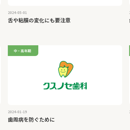
2024-05-01
舌や粘膜の変化にも要注意
中・高年期
2024-01-19
歯周病を防ぐために