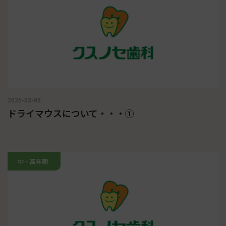
2025-03-03
ドライマウスについて・・・①
中・高年期