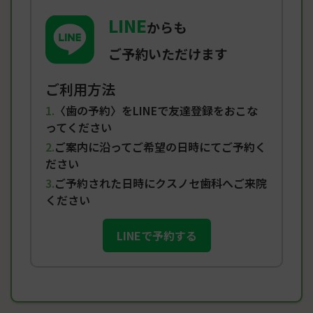
LINE
からも
ご予約いただけます
ご利用方法
〈歯の予約〉をLINEで友達登録をおこな
ってください
ご案内に沿ってご希望の日時にてご予約く
ださい
ご予約された日時にクスノセ歯科へご来院
ください
LINEで予約する