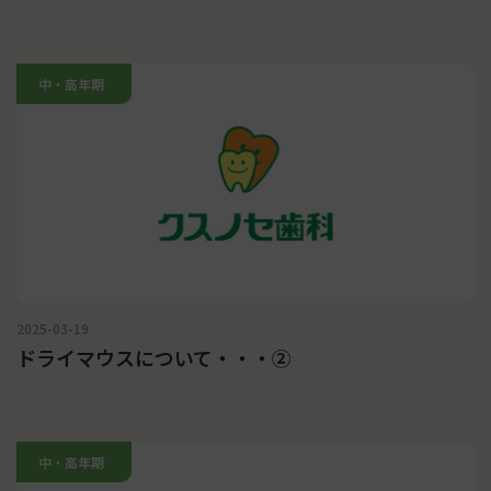
中・高年期
2025-03-19
ドライマウスについて・・・②
中・高年期