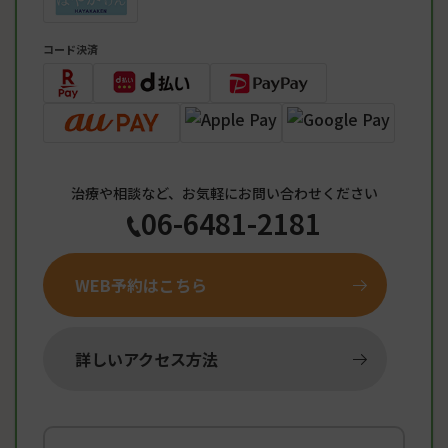
コード決済
治療や相談など、お気軽にお問い合わせください
06-6481-2181
WEB予約はこちら
詳しいアクセス方法