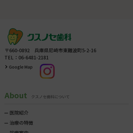
〒660-0892 兵庫県尼崎市東難波町5-2-16
TEL：06-6481-2181
Google Map
About
クスノセ歯科について
医院紹介
治療の特徴
診療案内