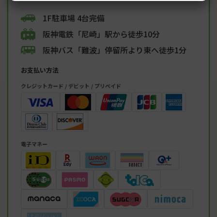
1F駐車場 4台完備
阪神電鉄「尼崎」駅から徒歩10分
阪神バス「難波」停留所より東へ徒歩1分
お支払い方法
クレジットカード / デビット / プリペイド
電子マネー