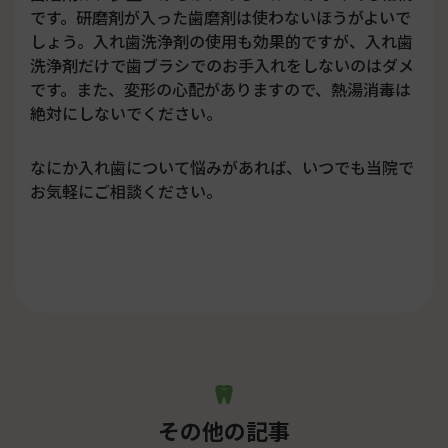
です。研磨剤が入った歯磨剤は使わないほうがよいで
しょう。入れ歯洗浄剤の使用も効果的ですが、入れ歯
洗浄剤だけで歯ブラシでのお手入れをしないのはダメ
です。また、変形の心配がありますので、熱湯消毒は
絶対にしないでください。
なにか入れ歯について悩みがあれば、いつでも当院で
お気軽にご相談ください。
その他の記事