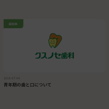
歯周病
2018-07-04
青年期の歯と口について