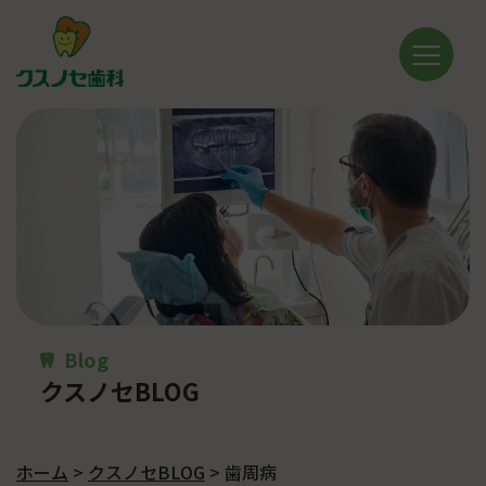
Blog
クスノセBLOG
ホーム
>
クスノセBLOG
>
歯周病