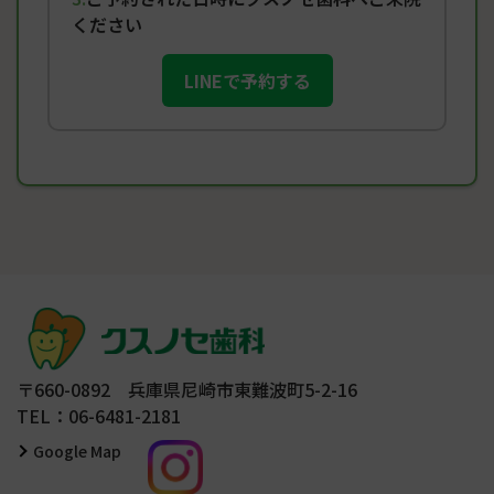
ください
LINEで予約する
〒660-0892 兵庫県尼崎市東難波町5-2-16
TEL：06-6481-2181
Google Map