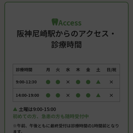
Access
阪神尼崎駅からのアクセス・
診療時間
診療時間
月
火
水
木
金
土
日/祝
●
●
×
●
●
▲
×
9:00-12:30
●
●
×
●
●
▲
×
14:00-19:00
土曜は9:00-15:00
初めての方、急患の方も随時受付中
※午前、午後ともに最終受付は診療時間の1時間前となり
ます。