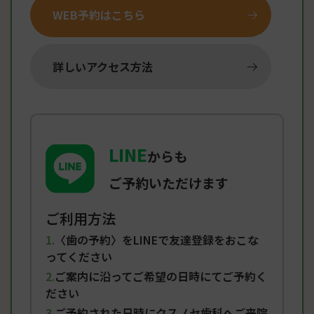
WEB予約はこちら
詳しいアクセス方法
LINE
からも
ご予約いただけます
ご利用方法
〈歯の予約〉をLINEで友達登録をおこな
ってください
ご案内に沿ってご希望の日時にてご予約く
ださい
ご予約された日時にクスノセ歯科へご来院