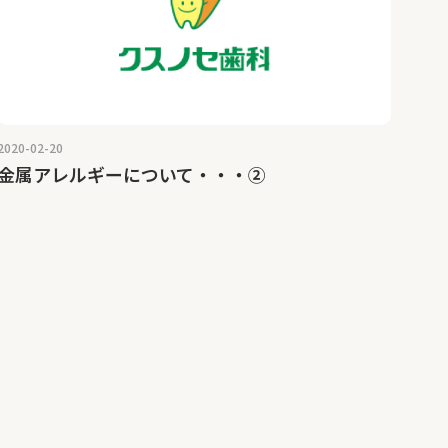
2020-02-20
金属アレルギーについて・・・②