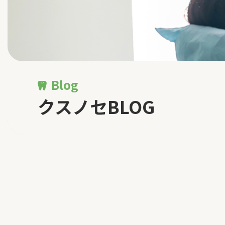
Blog
クスノセBLOG