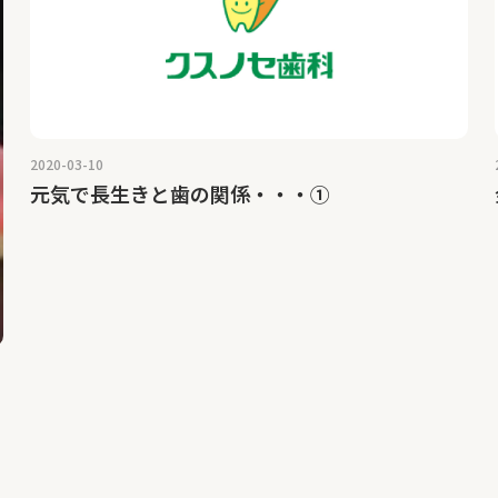
2020-03-10
元気で長生きと歯の関係・・・①