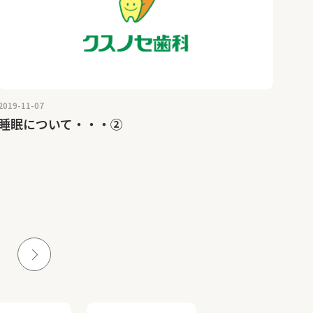
2019-11-07
睡眠について・・・②