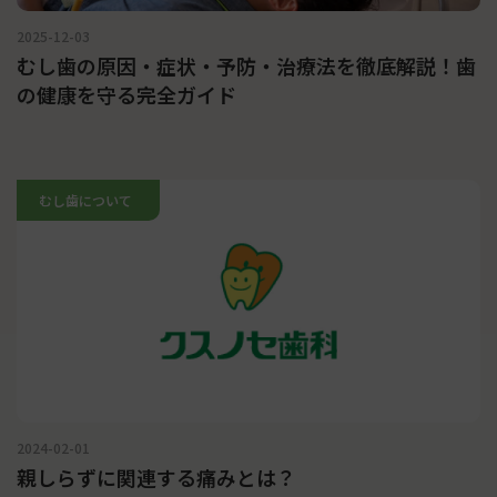
2025-12-03
むし歯の原因・症状・予防・治療法を徹底解説！歯
の健康を守る完全ガイド
むし歯について
2024-02-01
親しらずに関連する痛みとは？