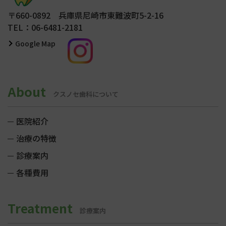
〒660-0892 兵庫県尼崎市東難波町5-2-16
TEL：06-6481-2181
Google Map
About
クスノセ歯科について
医院紹介
治療の特徴
診療案内
各種費用
Treatment
診療案内