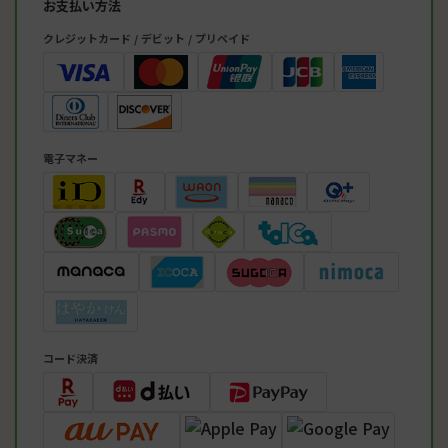
お支払い方法
クレジットカード / デビット / プリペイド
電子マネー
コード決済