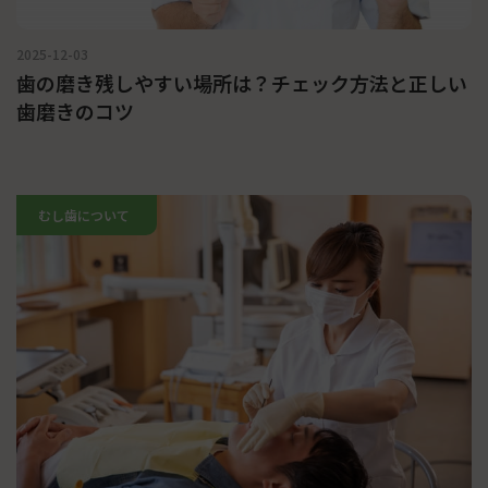
2025-12-03
歯の磨き残しやすい場所は？チェック方法と正しい
歯磨きのコツ
むし歯について