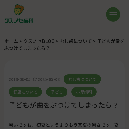
ホーム
>
クスノセBLOG
>
むし歯について
>
子どもが歯を
ぶつけてしまったら？
2018-06-05
2025-05-08
むし歯について
健康について
子ども
小児歯科
子どもが歯をぶつけてしまったら？
暑いですね。初夏というよりもう真夏の暑さです。夏