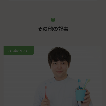
その他の記事
むし歯について