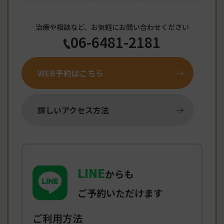
治療や相談など、お気軽にお問い合わせください
06-6481-2181
WEB予約はこちら
詳しいアクセス方法
LINE
からも
ご予約いただけます
ご利用方法