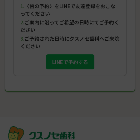
〈歯の予約〉をLINEで友達登録をおこな
ってください
ご案内に沿ってご希望の日時にてご予約く
ださい
ご予約された日時にクスノセ歯科へご来院
ください
LINEで予約する