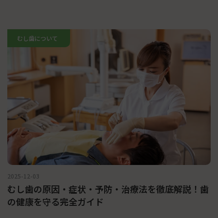
むし歯について
2025-12-03
むし歯の原因・症状・予防・治療法を徹底解説！歯
の健康を守る完全ガイド