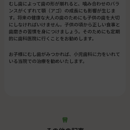
むし歯によって歯の形が崩れると、噛み合わせのバラ
ンスがくずれて顎（アゴ）の成長にも影響が生じま
す。将来の健康な大人の歯のためにも子供の歯を大切
にしなければいけません。子供の頃から正しい食事と
歯磨きの習慣を身につけましょう。そのためにも定期
的に歯科医院に行くことをお勧めします。
お子様にむし歯がみつかれば、小児歯科に力をいれて
いる当院での治療を勧めいたします。