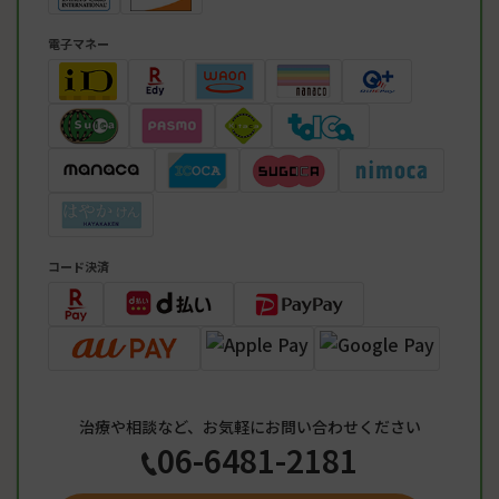
電子マネー
コード決済
治療や相談など、お気軽にお問い合わせください
06-6481-2181