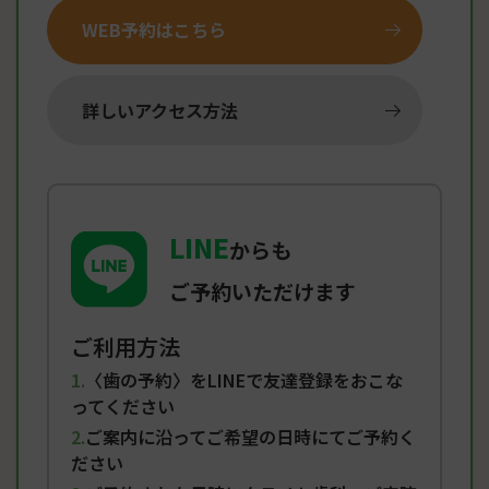
WEB予約はこちら
詳しいアクセス方法
LINE
からも
ご予約いただけます
ご利用方法
〈歯の予約〉をLINEで友達登録をおこな
ってください
ご案内に沿ってご希望の日時にてご予約く
ださい