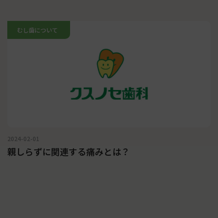
むし歯について
2024-02-01
親しらずに関連する痛みとは？