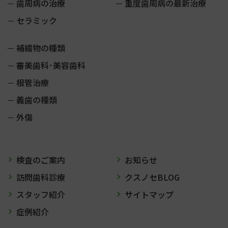
歯周病の治療
重度歯周病の最新治療
セラミック
補綴物の種類
審美歯科･美容歯科
根管治療
義歯の種類
外傷
検査のご案内
お知らせ
訪問歯科診療
クスノセBLOG
スタッフ紹介
サイトマップ
症例紹介