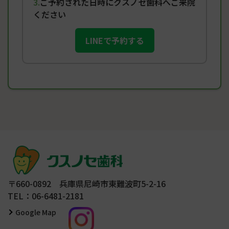
ご予約された日時にクスノセ歯科へご来院
ください
LINEで予約する
〒660-0892 兵庫県尼崎市東難波町5-2-16
TEL：06-6481-2181
Google Map