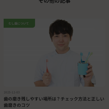
その他の記事
むし歯について
2025-12-03
歯の磨き残しやすい場所は？チェック方法と正しい
歯磨きのコツ