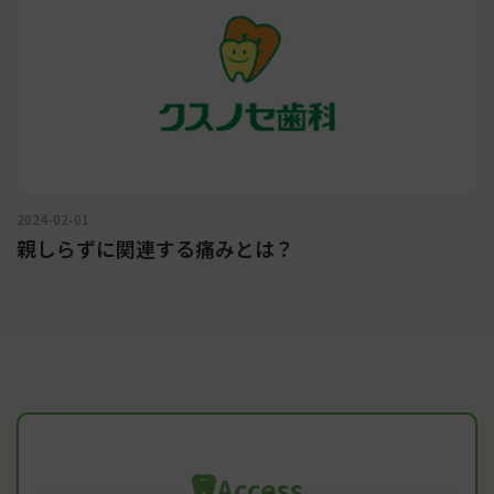
2024-02-01
親しらずに関連する痛みとは？
Access