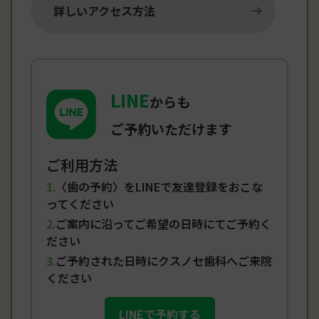
詳しいアクセス方法
LINE
からも
ご予約いただけます
ご利用方法
〈歯の予約〉をLINEで友達登録をおこな
ってください
ご案内に沿ってご希望の日時にてご予約く
ださい
ご予約された日時にクスノセ歯科へご来院
ください
LINEで予約する