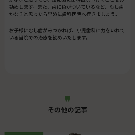
勧めします。また、歯に色がついているなど、むし歯
かな？と思ったら早めに歯科医院へ行きましょう。
お子様にむし歯がみつかれば、小児歯科に力をいれて
いる当院での治療を勧めいたします。
その他の記事