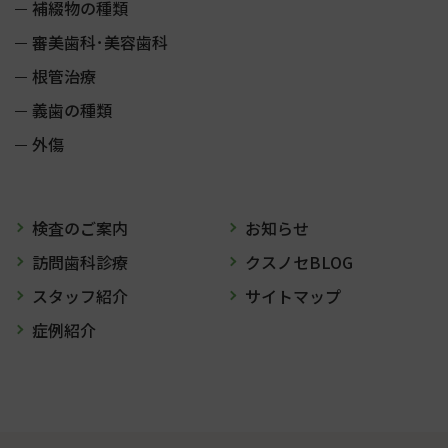
補綴物の種類
審美歯科･美容歯科
根管治療
義歯の種類
外傷
検査のご案内
お知らせ
訪問歯科診療
クスノセBLOG
スタッフ紹介
サイトマップ
症例紹介