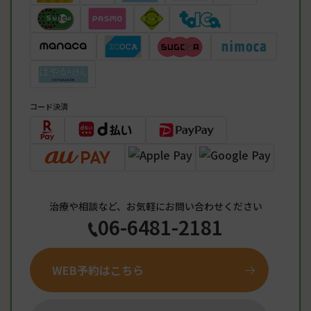
コード決済
治療や相談など、お気軽にお問い合わせください
06-6481-2181
WEB予約はこちら