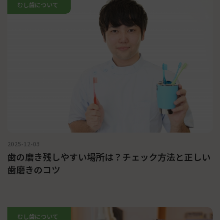
むし歯について
2025-12-03
歯の磨き残しやすい場所は？チェック方法と正しい
歯磨きのコツ
むし歯について