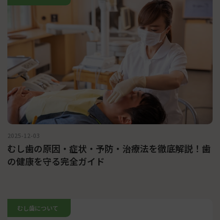
2025-12-03
むし歯の原因・症状・予防・治療法を徹底解説！歯
の健康を守る完全ガイド
むし歯について