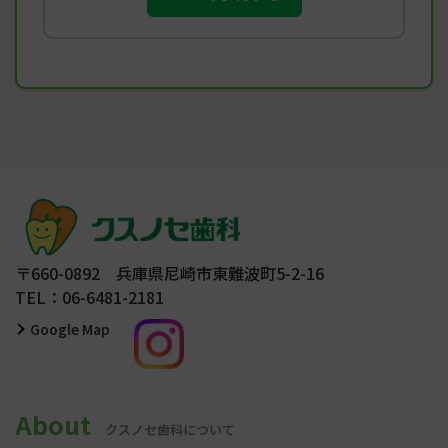
〒660-0892 兵庫県尼崎市東難波町5-2-16
TEL：06-6481-2181
Google Map
About
クスノセ歯科について