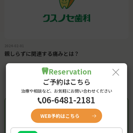
2024-02-01
親しらずに関連する痛みとは？
×
Reservation
ご予約はこちら
治療や相談など、お気軽にお問い合わせください
06-6481-2181
WEB予約はこちら
Access
阪神尼崎駅からのアクセス・