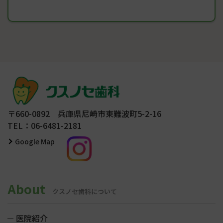
〒660-0892 兵庫県尼崎市東難波町5-2-16
TEL：06-6481-2181
Google Map
About
クスノセ歯科について
医院紹介