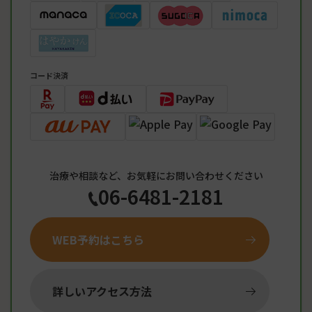
コード決済
治療や相談など、お気軽にお問い合わせください
06-6481-2181
WEB予約はこちら
詳しいアクセス方法