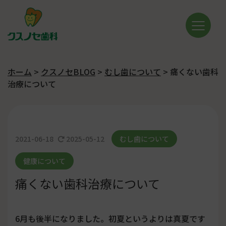
ホーム
>
クスノセBLOG
>
むし歯について
>
痛くない歯科
治療について
2021-06-18
2025-05-12
むし歯について
健康について
痛くない歯科治療について
6月も後半になりました。初夏というよりは真夏です