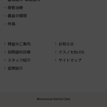
根管治療
義歯の種類
外傷
検査のご案内
お知らせ
訪問歯科診療
クスノセBLOG
スタッフ紹介
サイトマップ
症例紹介
©Kusunose Dental Clinic