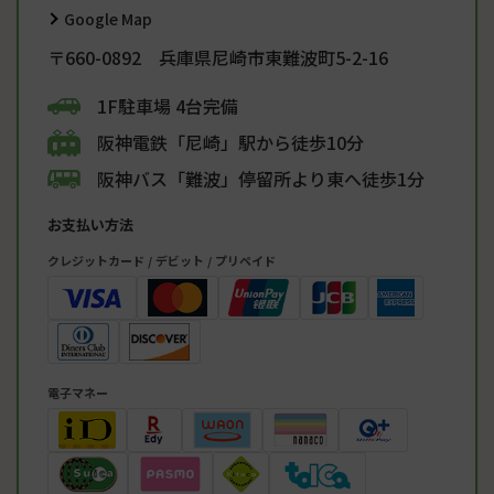
Google Map
〒660-0892 兵庫県尼崎市東難波町5-2-16
1F駐車場 4台完備
阪神電鉄「尼崎」駅から徒歩10分
阪神バス「難波」停留所より東へ徒歩1分
お支払い方法
クレジットカード / デビット / プリペイド
電子マネー