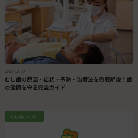
2025-12-03
むし歯の原因・症状・予防・治療法を徹底解説！歯
の健康を守る完全ガイド
むし歯について