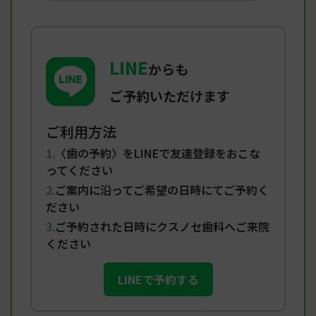
LINE
からも
ご予約いただけます
ご利用方法
〈歯の予約〉をLINEで友達登録をおこな
ってください
ご案内に沿ってご希望の日時にてご予約く
ださい
ご予約された日時にクスノセ歯科へご来院
ください
LINEで予約する