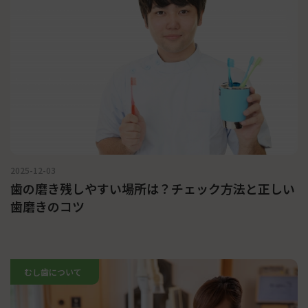
2025-12-03
歯の磨き残しやすい場所は？チェック方法と正しい
歯磨きのコツ
むし歯について